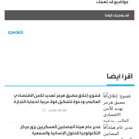
مواضيع قد تهمك
قد يعجبك ايضا
اقرأ أيضا
قشوع: إغلاق مضيق هرمز تهديد للأمن الاقتصادي
العالمي ودعوة لتشكيل قوة عربية لحماية التجارة
الدولية
2026-08-06
مدير عام هيئة المصابين العسكريين يزور مركز
التكنولوجيا للحلول الإنسانية والسمعية