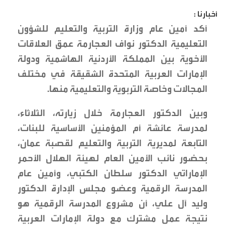
أخبارنا :
أكد أمين عام وزارة التربية والتعليم للشؤون
التعليمية الدكتور نواف العجارمة عمق العلاقات
الأخوية بين المملكة الأردنية الهاشمية ودولة
الإمارات العربية المتحدة الشقيقة في مختلف
المجالات وخاصة التربوية والتعليمية منها.
وبين الدكتور العجارمة خلال زيارته، الثلاثاء،
لمدرسة عائشة أم المؤمنين الأساسية للبنات،
التابعة لمديرية التربية والتعليم لقصبة عمان،
بحضور نائب الأمين العام لهيئة الهلال الأحمر
الإماراتي الدكتور سلطان الكتبي، وأمين عام
المدرسة الرقمية وعضو مجلس الإدارة الدكتور
وليد آل علي، أن مشروع المدرسة الرقمية هو
نتيجة عمل مشترك مع دولة الإمارات العربية