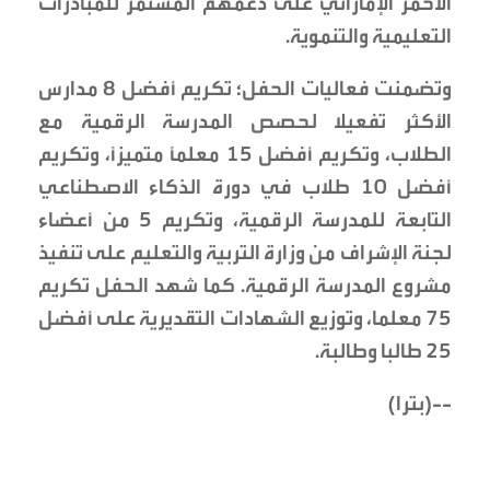
الأحمر الإماراتي على دعمهم المستمر للمبادرات
التعليمية والتنموية.
وتضمنت فعاليات الحفل؛ تكريم أفضل 8 مدارس
الأكثر تفعيلا لحصص المدرسة الرقمية مع
الطلاب، وتكريم أفضل 15 معلمًا متميزًا، وتكريم
أفضل 10 طلاب في دورة الذكاء الاصطناعي
التابعة للمدرسة الرقمية، وتكريم 5 من أعضاء
لجنة الإشراف من وزارة التربية والتعليم على تنفيذ
مشروع المدرسة الرقمية. كما شهد الحفل تكريم
75 معلما، وتوزيع الشهادات التقديرية على أفضل
25 طالبا وطالبة.
--(بترا)