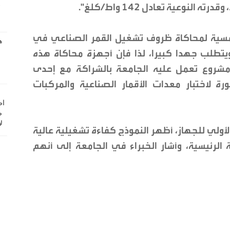
لشمسية لمحاكاة ظروف تشغيل القمر الصناعي في
ل ويتطلب جهدا كبيرا، لذا فإن أجهزة محاكاة هذه
 مشروع تعمل عليه الجامعة بالشراكة مع إحدى
ة لاختبار معدات الأقمار الصناعية والمركبات
الأولي للجهاز، أظهر النموذج كفاءة تشغيلية عالية
الرئيسية، وأشار الخبراء في الجامعة إلى أنهم