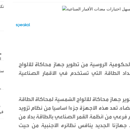
كومية الروسية من تطوير جهاز محاكاة للألواح
داد الطاقة التي تستخدم في الأقمار الصناعية
ير جهاز محاكاة للألواح الشمسية لمحاكاة الطاقة
اء. تعد هذه الأجهزة جزءا أساسيا من نظام تزويد
 فرعي من أنظمة القمر الصناعي بالطاقة بدلا من
.. جهازنا الجديد ينافس نظائره الأجنبية من حيث