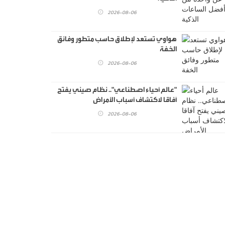
2026-08-06
هواوي تستعد لإطلاق حاسب متطور وفائق
الخفة
2026-08-06
"عالم أحياء اصطناعي".. نظام صيني يفتح
آفاقا لاكتشاف أسباب الأمراض
2026-08-06