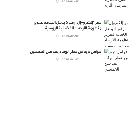
2026-08-07
قمر "إلكترو-إل" رقم 5 يدخل الخدمة لتعزيز
منظومة الأرصاد الفضائية الروسية
2026-08-07
عوامل تزيد من خطر الوفاة بعد سن الخمسين
2026-08-07