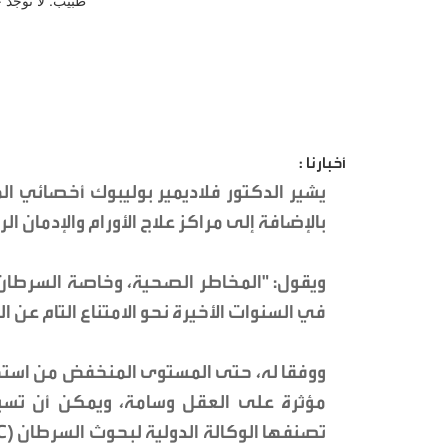
أخبارنا :
يشير الدكتور فلاديمير بوليبوك أخصائي ال
بالإضافة إلى مراكز علاج الأورام والإدمان ا
ويقول: "المخاطر الصحية، وخاصة السرطان،
في السنوات الأخيرة نحو الامتناع التام عن ا
ووفقا له، حتى المستوى المنخفض من استهل
مؤثرة على العقل وسامة، ويمكن أن تسب