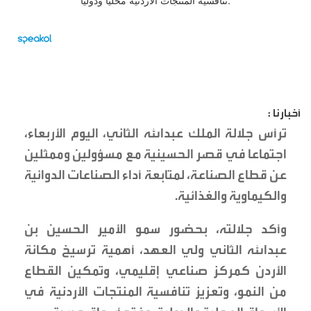
أخبارنا :
ترأس جلالة الملك عبدالله الثاني، اليوم الأربعاء،
اجتماعا في قصر الحسينية مع مسؤولين وممثلين
عن قطاع الصناعة، لمتابعة أداء الصناعات الدوائية
والكيماوية والغذائية.
وأكد جلالته، بحضور سمو الأمير الحسين بن
عبدالله الثاني ولي العهد، أهمية ترسيخ مكانة
الأردن كمركز صناعي إقليمي، وتمكين القطاع
من النمو، وتعزيز تنافسية المنتجات الأردنية في