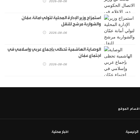
2026-08-06
استمزاج وزير الإدارة المحلية لتولي أمانة عمّان
والشواربة مرشح للنقل
2026-08-06
الوصاية الهاشمية تحظى بإجماع عربي وإسلامي في
اجتماع عمّان
2026-08-06
أقسام الموقع
الرئيسية
أخبار محلية