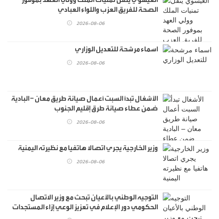
الصحة للفريق العزب واللواء العبادي
2026-08-06
اسماء مرشحة للتعديل الوزاري
2026-08-06
الأشغال تبدأ السبت أعمال صيانة طريق معان – البادية
ضمن عطاء صيانة طرق إقليم الجنوب
2026-08-06
وزير الخارجية يجري اتصالا هاتفيا مع نظيرته اليمنية
2026-08-06
التوجيه الوطني بالأعيان تبحث مع وزير الاتصال
الحكومي دور الإعلام في تعزيز الوعي إزاء المستجدات
الإقليمية