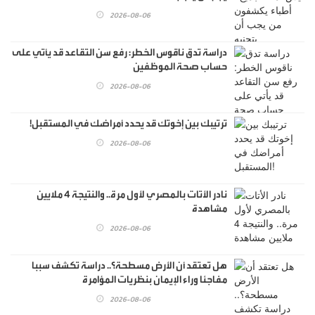
2026-08-06
دراسة تدق ناقوس الخطر: رفع سن التقاعد قد يأتي على
حساب صحة الموظفين
2026-08-06
ترتيبك بين إخوتك قد يحدد أمراضك في المستقبل!
2026-08-06
نادر الأتات بالمصري لأول مرة.. والنتيجة 4 ملايين
مشاهدة
2026-08-06
هل تعتقد أن الأرض مسطحة؟.. دراسة تكشف سببا
مفاجئا وراء الإيمان بنظريات المؤامرة
2026-08-06