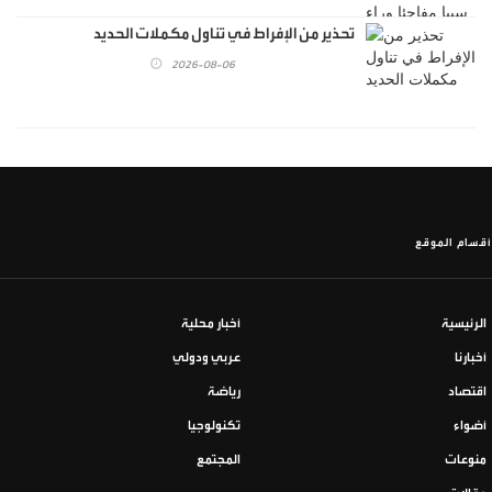
تحذير من الإفراط في تناول مكملات الحديد
2026-08-06
أقسام الموقع
الرئيسية
أخبار محلية
أخبارنا
عربي ودولي
اقتصاد
رياضة
أضواء
تكنولوجيا
منوعات
المجتمع