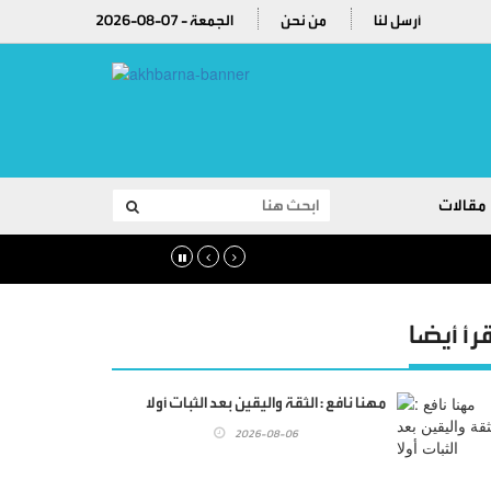
أرسل لنا
من نحن
2026-08-07 - الجمعة
مقالات
قرأ أيضا
مهنا نافع : الثقة واليقين بعد الثبات أولا
2026-08-06