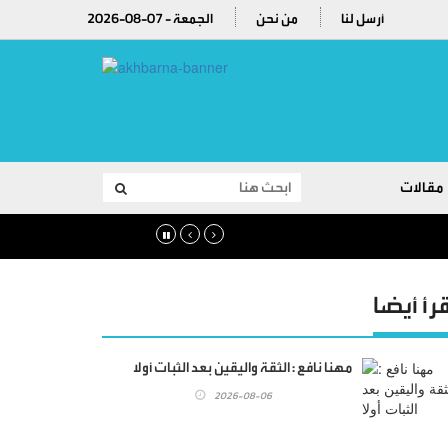
أرسل لنا
من نحن
2026-08-07 - الجمعة
مقالات
قرأ أيضا
مهنا نافع : الثقة واليقين بعد الثبات أولا
2026-08-06