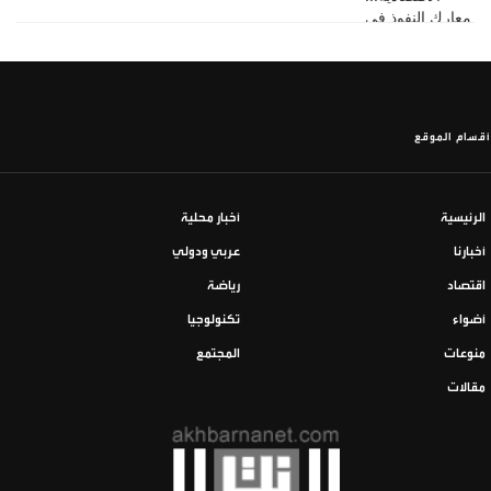
أقسام الموقع
الرئيسية
أخبار محلية
أخبارنا
عربي ودولي
اقتصاد
رياضة
أضواء
تكنولوجيا
منوعات
المجتمع
مقالات