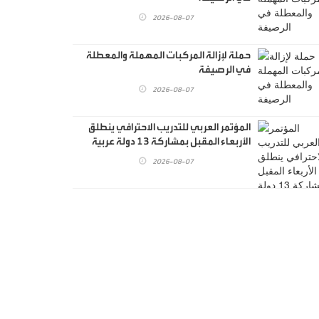
2026-08-07
حملة لإزالة المركبات المهملة والمعطلة
في الرصيفة
2026-08-07
المؤتمر العربي للتدريب الاحترافي ينطلق
الأربعاء المقبل بمشاركة 13 دولة عربية
2026-08-07