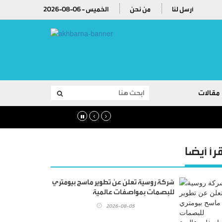
أرسل لنا
من نحن
2026-08-06 - الخميس
مقالات
قرأ أيضا
شركة روسية تعلن عن تطوير ماسح بيومتري
للبصمات بمواصفات عالمية
2026-08-05