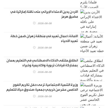
الأردن يدين الاعتداء الإيراني على ناقلة إماراتية في
مضيق هرمز
2026-08-08
الأمانة: أعمال تعبيد في منطقة زهران ضمن خطة
تعبيد الأحياء
2026-08-08
انطلاق ملتقى الذكاء الاصطناعي في التعليم بعمان
بمشاركة قيادات تربوية وأكاديمية وخبراء
2026-08-08
وزيرة التنمية الاجتماعية ترعى حفل تكريم الفوج
الخامس عشر من خريجي جمعية صندوق حياة للتعليم
2026-08-08