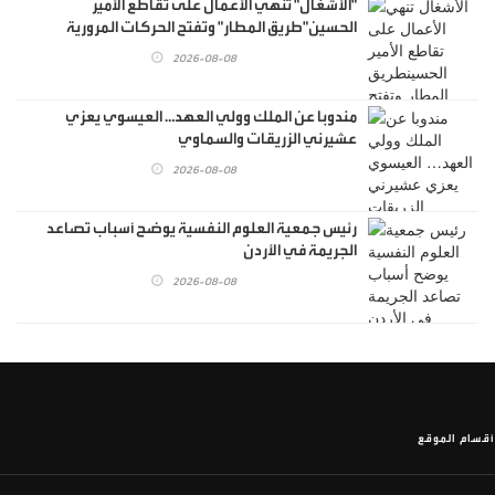
"الأشغال" تنهي الأعمال على تقاطع الأمير
الحسين"طريق المطار" وتفتح الحركات المرورية
الجديدة أمام السير
2026-08-08
مندوبا عن الملك وولي العهد… العيسوي يعزي
عشيرني الزريقات والسماوي
2026-08-08
رئيس جمعية العلوم النفسية يوضح أسباب تصاعد
الجريمة في الأردن
2026-08-08
أقسام الموقع