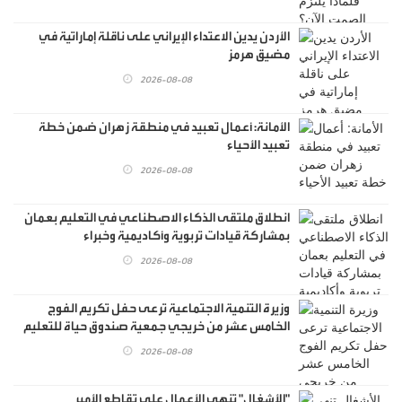
الأردن يدين الاعتداء الإيراني على ناقلة إماراتية في
مضيق هرمز
2026-08-08
الأمانة: أعمال تعبيد في منطقة زهران ضمن خطة
تعبيد الأحياء
2026-08-08
انطلاق ملتقى الذكاء الاصطناعي في التعليم بعمان
بمشاركة قيادات تربوية وأكاديمية وخبراء
2026-08-08
وزيرة التنمية الاجتماعية ترعى حفل تكريم الفوج
الخامس عشر من خريجي جمعية صندوق حياة للتعليم
2026-08-08
"الأشغال" تنهي الأعمال على تقاطع الأمير