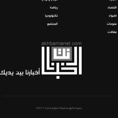
اقتصاد
رياضة
أضواء
تكنولوجيا
منوعات
المجتمع
مقالات
جميع الحقوق محفوظة لموقع أخبارنا © 2021