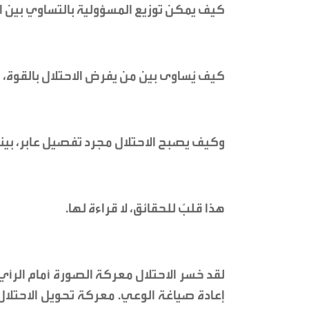
كيف يمكن توزيع المسؤولية بالتساوي بين ا
كيف يُساوى بين من يفرض الاحتلال بالقوة، و
وكيف يصبح الاحتلال مجرد تفصيل عابر، بينم
هذا قلبٌ للحقائق، لا قراءة لها.
لقد خسر الاحتلال معركة الصورة أمام الرأي
إعادة صياغة الوعي. معركة تحويل الاحتلا