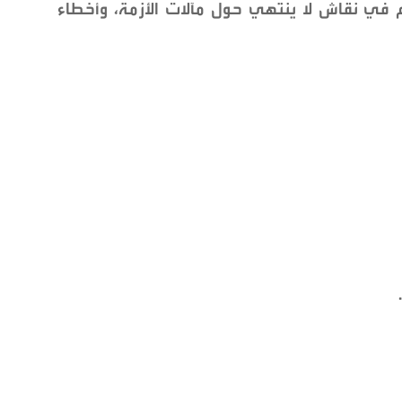
م في نقاش لا ينتهي حول مآلات الأزمة، وأخطاء