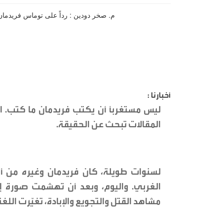
أخبارنا :
ليس مستغرباً أن يكتب فريدمان ما كتب. 
المقالات تبحث عن الحقيقة.
لسنوات طويلة، كان فريدمان وغيره من أبر
الغربي. واليوم، وبعد أن تهشمت صورة إسر
مشاهد القتل والتجويع والإبادة، تغيّرت الل