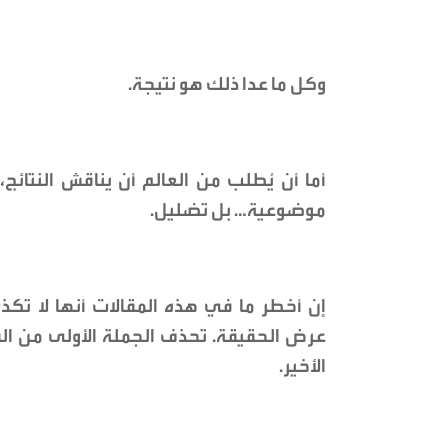
وكل ما عدا ذلك هو نتيجة.
أما أن يُطلب من العالم أن يناقش النتائج
موضوعية… بل تضليل.
إن أخطر ما في هذه المقالات أنها لا تك
عرض الحقيقة. تحذف الجملة الأولى من ا
الأخير.