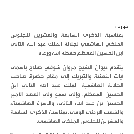
أخبارنا :
بمناسبة الذكرى السابعة والعشرين للجلوس
الملكي الهاشمي لجلالة الملك عبد الله الثاني
ابن الحسين المعظم حفظه الله ورعاه
يتقدم ديوان الشيخ مروان شوقي صلاح بأسمى
آيات التهنئة والتبريك إلى مقام حضرة صاحب
الجلالة الهاشمية الملك عبد الله الثاني ابن
الحسين المعظم، وإلى سمو ولي العهد الأمير
الحسين بن عبد الله الثاني، والأسرة الهاشمية،
والشعب الأردني الوفي، بمناسبة الذكرى السابعة
والعشرين للجلوس الملكي الهاشمي.