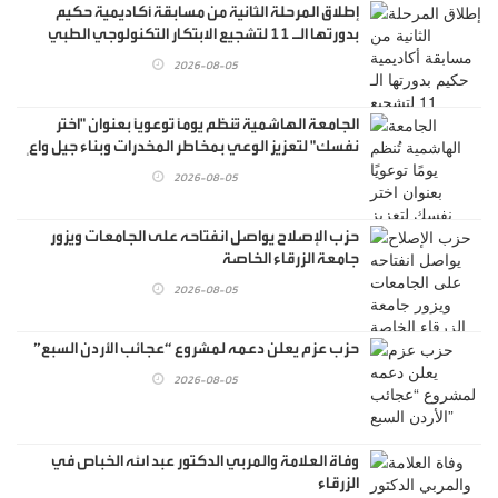
إطلاق المرحلة الثانية من مسابقة أكاديمية حكيم
بدورتها الـ 11 لتشجيع الابتكار التكنولوجي الطبي
2026-08-05
الجامعة الهاشمية تُنظم يومًا توعويًا بعنوان "اختر
نفسك" لتعزيز الوعي بمخاطر المخدرات وبناء جيل واعٍ
2026-08-05
حزب الإصلاح يواصل انفتاحه على الجامعات ويزور
جامعة الزرقاء الخاصة
2026-08-05
حزب عزم يعلن دعمه لمشروع “عجائب الأردن السبع”
2026-08-05
وفاة العلامة والمربي الدكتور عبد الله الخباص في
الزرقاء