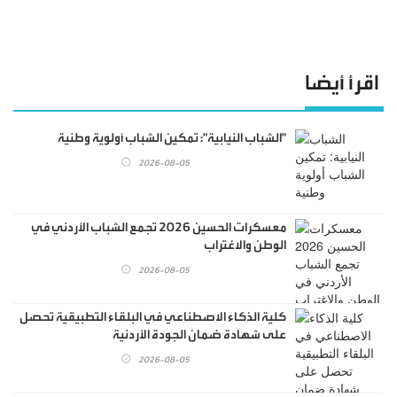
اقرأ أيضا
"الشباب النيابية": تمكين الشباب أولوية وطنية
2026-08-05
معسكرات الحسين 2026 تجمع الشباب الأردني في
الوطن والاغتراب
2026-08-05
كلية الذكاء الاصطناعي في البلقاء التطبيقية تحصل
على شهادة ضمان الجودة الأردنية
2026-08-05