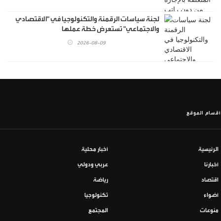
لجنة سياسات الرقمنة والتكنولوجيا في "الاقتصادي
والاجتماعي" تستعرض خطة عملها
2026-08-09
أقسام الموقع
الرئيسية
أخبار محلية
أخبارنا
عربي ودولي
اقتصاد
رياضة
أضواء
تكنولوجيا
منوعات
المجتمع