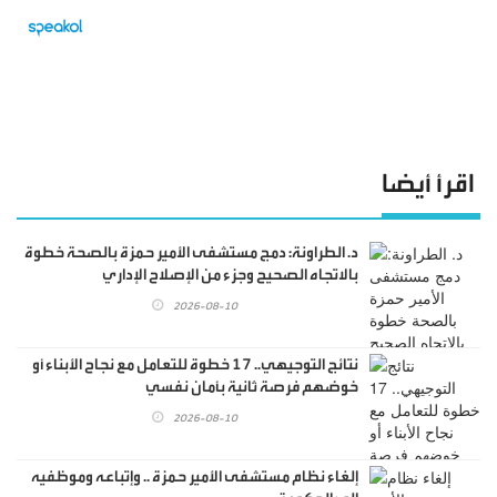
اقرأ أيضا
د. الطراونة: دمج مستشفى الأمير حمزة بالصحة خطوة
بالاتجاه الصحيح وجزء من الإصلاح الإداري
2026-08-10
نتائج التوجيهي.. 17 خطوة للتعامل مع نجاح الأبناء أو
خوضهم فرصة ثانية بأمان نفسي
2026-08-10
إلغاء نظام مستشفى الأمير حمزة .. وإتباعه وموظفيه