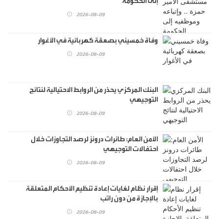
إلى الحكومة
2026-08-09
وفاة خمسيني بصعقة كهربائية في الأغوار
2026-08-09
البنك المركزي يحذر من الروابط الاحتيالية لنتائج
التوجيهي
2026-08-09
الأمن العام: طائرات درونز لرصد التجاوزات خلال
احتفالات التوجيهي
2026-08-09
إقرار نظام لغايات إعادة تنظيم الأحكام المتعلقة
بالإجازة من دون راتب
2026-08-09