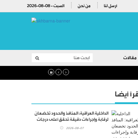
أرسل لنا
من نحن
2026-08-08 - السبت
مقالات
قرأ أيضا
الداخلية العراقية: المنافذ والحدود تخضعان
لرقابة وإجراءات دقيقة تحقق أعلى درجات
الأمن
2026-08-07