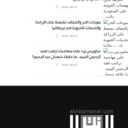
2026-08-07
موجات الحر والجفاف تضغط على الزراعة
والخدمات الحيوية في بريطانيا
2026-08-07
ساويرس يرد على مهاجمة ترامب لعبد
الرحمن السيد.. ما علاقة شعبان عبد الرحيم؟
2026-08-07