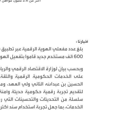
أخبارنا :
600 ألف مستخدم جديد قاموا بتفعيل الهوية الرقمية منذ بداية عام 2026.
وبحسب بيان لوزارة الاقتصاد الرقمي والريا
على الخدمات الحكومية الرقمية والثقة 
الحسين بن عبدالله الثاني ولي العهد، وم
لتقديم تجربة رقمية حكومية حديثة وآمنة
سلسلة من التحديثات والتحسينات التي ر
الخدمات، بما جعل تجربة استخدام سند أكث