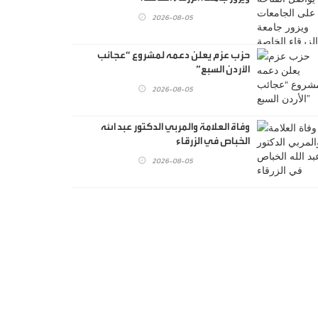
2026-08-05
حزب عزم يعلن دعمه لمشروع “عجائب
الأردن السبع”
2026-08-05
وفاة العلامة والمربي الدكتور عبد الله
الخباص في الزرقاء
2026-08-05