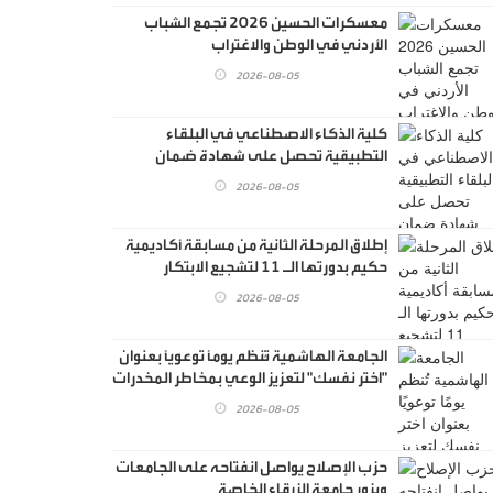
معسكرات الحسين 2026 تجمع الشباب
الأردني في الوطن والاغتراب
2026-08-05
كلية الذكاء الاصطناعي في البلقاء
التطبيقية تحصل على شهادة ضمان
الجودة الأردنية
2026-08-05
إطلاق المرحلة الثانية من مسابقة أكاديمية
حكيم بدورتها الـ 11 لتشجيع الابتكار
التكنولوجي الطبي
2026-08-05
الجامعة الهاشمية تُنظم يومًا توعويًا بعنوان
"اختر نفسك" لتعزيز الوعي بمخاطر المخدرات
وبناء جيل واعٍ
2026-08-05
حزب الإصلاح يواصل انفتاحه على الجامعات
ويزور جامعة الزرقاء الخاصة