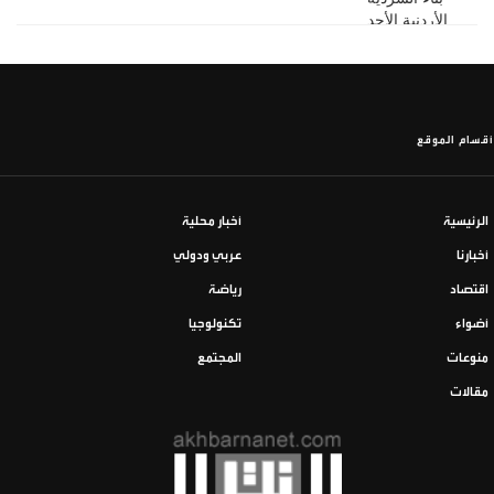
أقسام الموقع
الرئيسية
أخبار محلية
أخبارنا
عربي ودولي
اقتصاد
رياضة
أضواء
تكنولوجيا
منوعات
المجتمع
مقالات