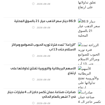
2026-08-06
86.9 دينار سعر الذهب عيار 21 بالسوق المحلية
2026-08-06
"الزراعة" تمدد فترة توريد الحبوب للصوامع ومراكز
الاستلام حتى 13 آب
2026-08-06
الأسهم البريطانية والأوروبية تفتتح تداولاتها على
ارتفاع
2026-08-06
صادرات صناعة عمان تكسر حاجز الــ 4 مليارات دينار
في 7 أشهر بالعام الحالي
2026-08-06