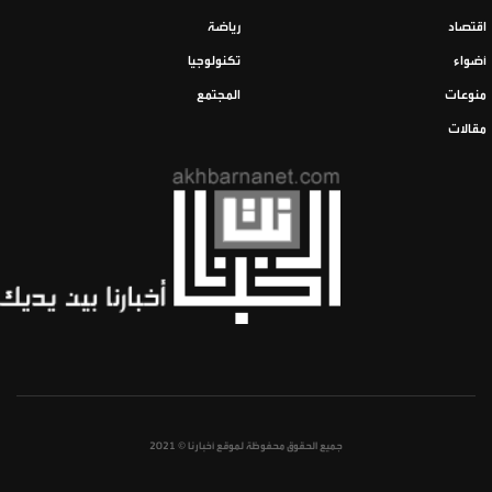
اقتصاد
رياضة
أضواء
تكنولوجيا
منوعات
المجتمع
مقالات
جميع الحقوق محفوظة لموقع أخبارنا © 2021