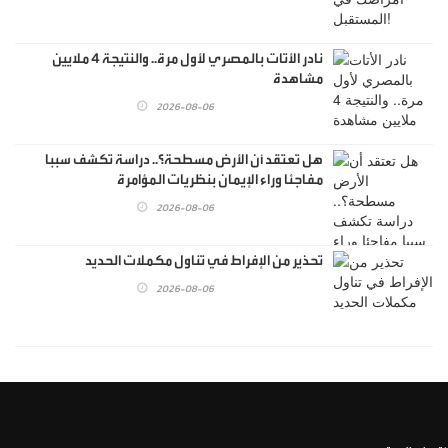
نادر الأتات بالمصري لأول مرة.. والنتيجة 4 ملايين
مشاهدة
2026-08-06
هل تعتقد أن الأرض مسطحة؟.. دراسة تكشف سببا
مفاجئا وراء الإيمان بنظريات المؤامرة
2026-08-06
تحذير من الإفراط في تناول مكملات الحديد
2026-08-06