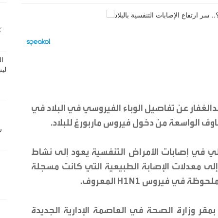
لغفار عن تفاصيل الوباء الفيروسي في البلاد في
خاوف الواسعة من دخول فيروس ماربورغ للبلاد.
الي في إصابات الأمراض التنفسية يعود إلى نشاط
إلى معدلات الإصابة الطبيعية التي كانت مسجلة
قر وزارة الصحة في العاصمة الإدارية الجديدة