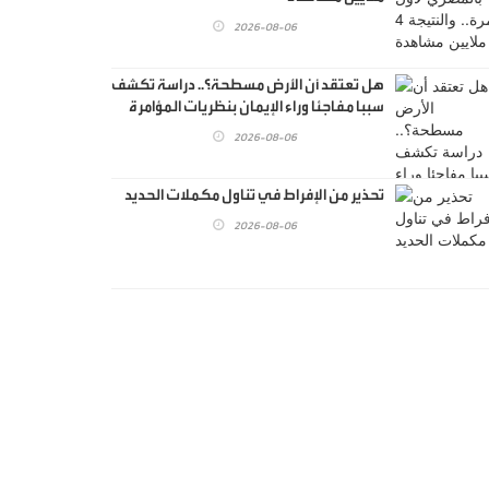
2026-08-06
هل تعتقد أن الأرض مسطحة؟.. دراسة تكشف
سببا مفاجئا وراء الإيمان بنظريات المؤامرة
2026-08-06
تحذير من الإفراط في تناول مكملات الحديد
2026-08-06