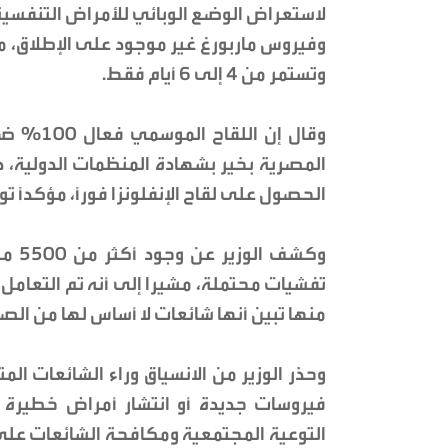
لاستعراض الوضع الوبائي للأمراض التنفسية
وفيروس ماربورغ غير موجود على الإطلاق، 
وتستمر من 4 إلى 6 أيام فقط.
وقال إن 
الحصول على لقاح الإنفلونزا فوراً، مؤكداً
وكشف
منها تبين أنها شائعات لا أساس لها من الص
وحذر الوزير من الانسياق وراء الشائعات ا
فيروسات جديدة أو انتشار أمراض خطيرة 
التوعية المجتمعية ومكافحة الشائعات على