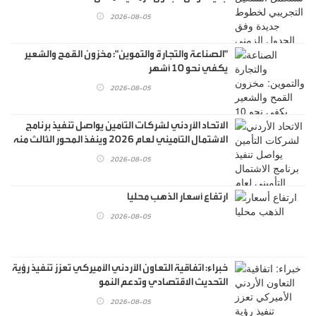
2026-08-05
"الصناعة والتجارة والتموين": مخزون القمح والشعير
يكفي نحو 10 أشهر
2026-08-05
الاتحاد الأردني لشركات التأمين يواصل تنفيذ برنامج
الاشتمال التأميني لعام 2026 وينفذ المحور الثالث منه
بالاستعانة بمدرب محلي
2026-08-05
ارتفاع أسعار الذهب محليا
2026-08-05
خبراء: اتفاقية التعاون الأردني الأميركي تعزز تنفيذ رؤية
التحديث الاقتصادي وتدعم النمو
2026-08-05