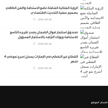
الرؤية الملكية الشاملة تضع الاستدامة والأمن الطاقي
بصميم عملية التحديث الاقتصادي
2026-08-05
صندوق استثمار أموال الضمان يصدر تقريره التاسع
للاستدامة ويؤكد التزامه بالاستثمار المسؤول
2026-08-05
القطاع غير النفطي في الإمارات يسجل أسرع نمو في 4
أشهر
2026-08-05
أقسام الموقع