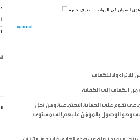
 للإثراء ولا للكفاف
ف من الكفاف إلى الكفاية
ماعي تقوم على الحماية الاجتماعية ومن أجل
ى وهو الوصول بالمؤمّن عليهم إلى مستوى
 ينحرف قيد أنملة عن هذه الغاية، فلا يجوز مثلاً أن