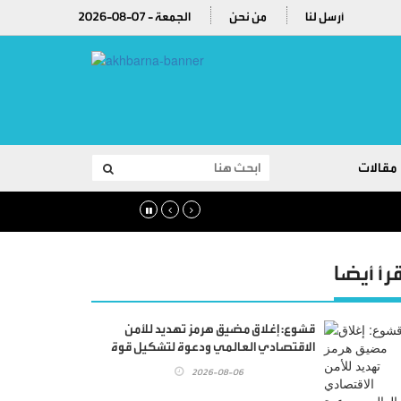
أرسل لنا
من نحن
2026-08-07 - الجمعة
مقالات
قرأ أيضا
قشوع: إغلاق مضيق هرمز تهديد للأمن
الاقتصادي العالمي ودعوة لتشكيل قوة
عربية لحماية التجارة الدولية
2026-08-06