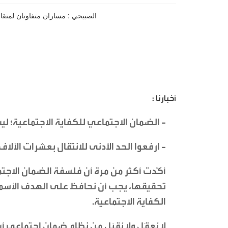
أخبارنا :
- الضمان الاجتماعي للكفاية الاجتماعية؛ ليس
- ارفعوا الحد الأدنى للانتقال بعشرات الآلا
أكّدت أكثر من مرة أن فلسفة الضمان الاجت
تحقيقها، يجب أن نحافظ على الهدف الأسم
الكفاية الاجتماعية.
لا يُعقَل ولا يُقبَل من نظام ضمان اجتماعي أن