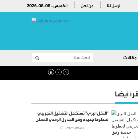
أرسل لنا
من نحن
2026-08-06 - الخميس
مقالات
قرأ أيضا
"النقل البري" تستكمل التشغيل التجريبي
لخطوط جديدة وفق الجدول الزمني المعلن
2026-08-05