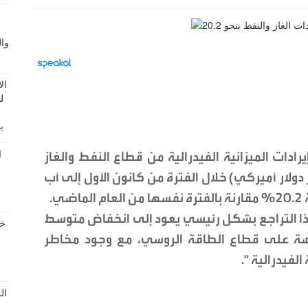
يرادات الميزانية الفيدرالية من قطاع النفط والغاز
6 تريليون روبل (ما يعادل 72 مليار دولار أميركي) خلال الفترة من كانون الأول إلى آب
.
ذا التراجع بشكل رئيسي يعود إلى انخفاض متوسط
روضة على قطاع الطاقة الروسي، مع وجود مخاطر
الفيدرالية ".