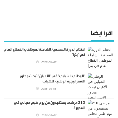
اقرأ أيضا
اختتام الدورة الصحفية الشاملة لموظفي القطاع العام
في "بترا"
2026-08-06
"الوطني الشبابي" في "الأعيان" تبحث محاور
الاستراتيجية الوطنية للشباب
2026-08-06
210 مرضى يستفيدون من يوم طبي مجاني في
المدورة
2026-08-06