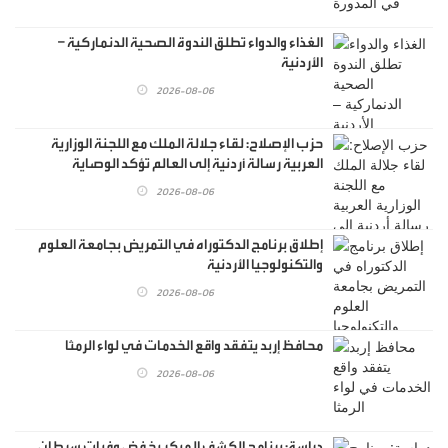
الغذاء والدواء تطلق الندوة الصحية الدنماركية –
الأردنية
2026-08-06
حزب الإصلاح: لقاء جلالة الملك مع اللجنة الوزارية
العربية رسالة أردنية إلى العالم تؤكد الوصاية
الهاشمية
2026-08-06
إطلاق برنامج الدكتوراه في التمريض بجامعة العلوم
والتكنولوجيا الأردنية
2026-08-06
محافظ إربد يتفقد واقع الخدمات في لواء الرمثا
2026-08-06
دراسة: برنامج الكشف المبكر يخفض وفيات سرطان