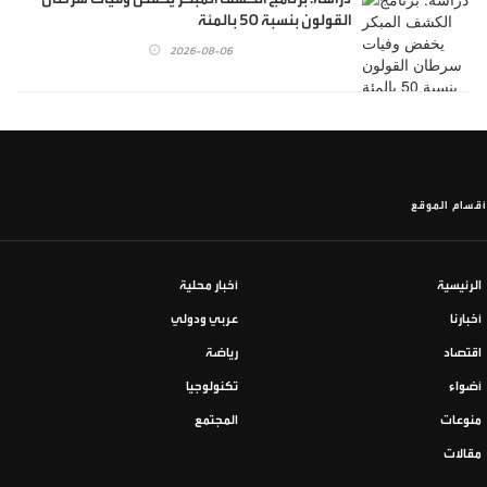
القولون بنسبة 50 بالمئة
2026-08-06
أقسام الموقع
الرئيسية
أخبار محلية
أخبارنا
عربي ودولي
اقتصاد
رياضة
أضواء
تكنولوجيا
منوعات
المجتمع
مقالات