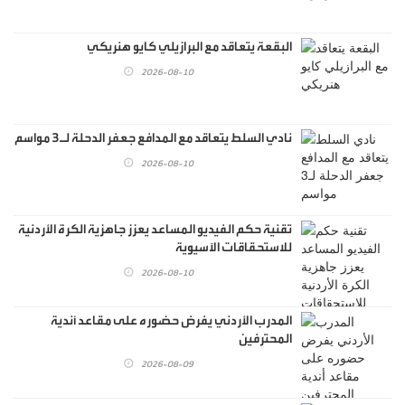
البقعة يتعاقد مع البرازيلي كايو هنريكي
2026-08-10
نادي السلط يتعاقد مع المدافع جعفر الدحلة لـ3 مواسم
2026-08-10
تقنية حكم الفيديو المساعد يعزز جاهزية الكرة الأردنية
للاستحقاقات الآسيوية
2026-08-10
المدرب الأردني يفرض حضوره على مقاعد أندية
المحترفين
2026-08-09