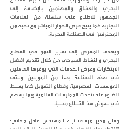
البحري والعشاق والمهتمين بالإضافة إلى
الجمهور للاطلاع على سلسلة من العلامات
التجارية كما يتيح فرص الحوار المباشر مع نخبة من
المحترفين في الصناعة البحرية.
ويهدف المعرض إلى تعزيز النمو في القطاع
البحري والنشاط السياحي من خلال تقديم أفضل
الابتكارات وعرض الخدمات التي يوفرها العاملين
في هذه الصناعة بدءاً من الموردين وحتى
المؤسسات المصرفية وقطاع التمويل كما يسلط
الضوء على أحدث الممارسات العالمية وبما يسهم
في نهوض هذا القطاع محلياً.
وقال مدير مرسى أيلة المهندس عادل معاني: