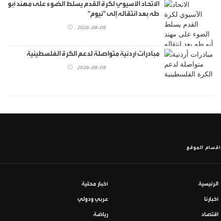
الاتحاد الآسيوي لكرة القدم يسلط الضوء على مهند أبو
طه بعد انتقاله إلى "نيوم"
2026-08-09
مبادرات أردنية متواصلة لدعم الكرة الفلسطينية
2026-08-09
أقسام الموقع
الرئيسية
أخبار محلية
أخبارنا
عربي ودولي
اقتصاد
رياضة