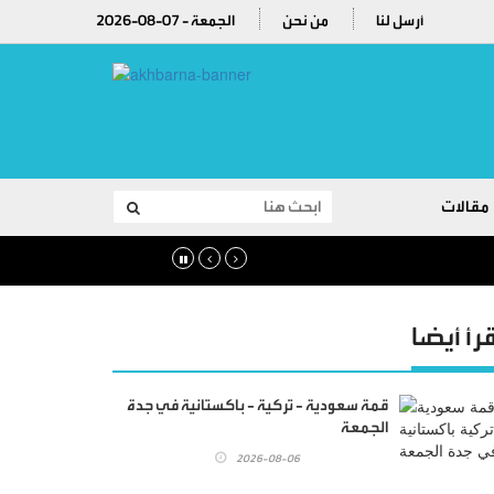
أرسل لنا
من نحن
2026-08-07 - الجمعة
مقالات
قرأ أيضا
قمة سعودية - تركية - باكستانية في جدة
الجمعة
2026-08-06