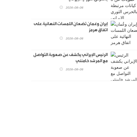
2026-08-06
إيران وعُمان تضعان اللمسات النهائية على
اتفاق هرمز
2026-08-06
الرئيس الإيراني يكشف عن صعوبة التواصل
مع المرشد خامنئي
2026-08-06