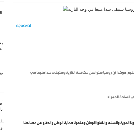
لعظيم، مؤكدا أن روسيا ستواصل مكافحة النازية وستبقى سدا منيعا في
الساحة الحمراء:
ا الحرية والسلام وأنقذوا الوطن وعلمونا حماية الوطن والدفاع عن مصالحنا