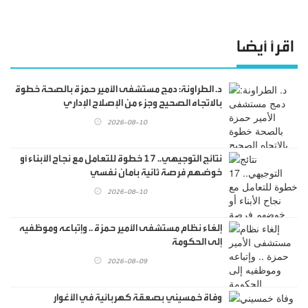
اقرأ أيضا
د. الطراونة: دمج مستشفى الأمير حمزة بالصحة خطوة
بالاتجاه الصحيح وجزء من الإصلاح الإداري
2026-08-10
نتائج التوجيهي.. 17 خطوة للتعامل مع نجاح الأبناء أو
خوضهم فرصة ثانية بأمان نفسي
2026-08-10
إلغاء نظام مستشفى الأمير حمزة .. وإتباعه وموظفيه
إلى الحكومة
2026-08-09
وفاة خمسيني بصعقة كهربائية في الأغوار