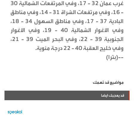
غرب عمان 32 - 17، وفي المرتفعات الشمالية 30
- 16، وفي مرتفعات الشراة 31 - 14، وفي مناطق
البادية 37 - 17، وفي مناطق السهول 34 - 18،
وفي الأغوار الشمالية 40 - 19، وفي الأغوار
الجنوبية 39 - 22، وفي البحر الميت 39 - 21،
وفي خليج العقبة 40 - 22 درجة مئوية.
--(بترا)
مواضيع قد تهمك
قد يعجبك ايضا