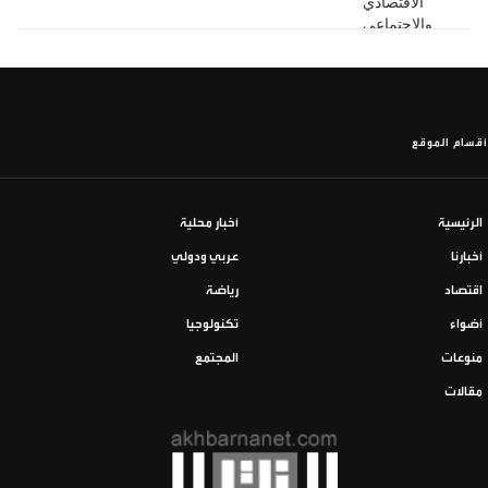
أقسام الموقع
الرئيسية
أخبار محلية
أخبارنا
عربي ودولي
اقتصاد
رياضة
أضواء
تكنولوجيا
منوعات
المجتمع
مقالات