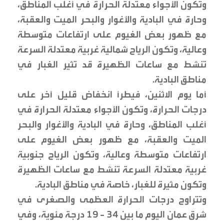
وتكون الأجواء معتدلة الحرارة في أغلب المناطق،
وحارة في البادية والأغوار والبحر الميت والعقبة،
مع ظهور بعض الغيوم على ارتفاعات متوسطة
وعالية، وتكون الرياح شمالية غربية معتدلة السرعة
تنشط مع ساعات الظهيرة قد تثير الغبار في
مناطق البادية.
أما يوم الاثنين، فيطرأ انخفاض قليل آخر على
درجات الحرارة، وتكون الأجواء معتدلة الحرارة في
أغلب المناطق، وحارة في البادية والأغوار والبحر
الميت والعقبة، مع ظهور بعض الغيوم على
ارتفاعات متوسطة وعالية، وتكون الرياح جنوبية
غربية معتدلة السرعة تنشط مع ساعات الظهيرة
وتكون مثيرة للغبار، خاصة في مناطق البادية.
وتتراوح درجات الحرارة العظمى والصغرى في
شرق عمان اليوم ما بين 34 - 19 درجة مئوية، وفي