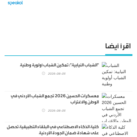
اقرأ أيضا
"الشباب النيابية": تمكين الشباب أولوية وطنية
2026-08-05
معسكرات الحسين 2026 تجمع الشباب الأردني في
الوطن والاغتراب
2026-08-05
كلية الذكاء الاصطناعي في البلقاء التطبيقية تحصل
على شهادة ضمان الجودة الأردنية