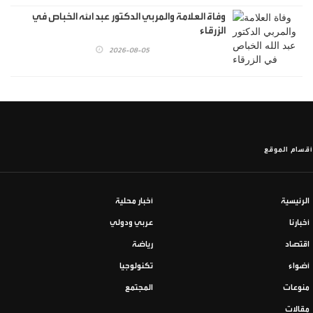
وفاة العلامة والمربي الدكتور عبد الله الخباص في
الزرقاء
2026-08-05
أقسام الموقع
الرئيسية
أخبار محلية
أخبارنا
عربي ودولي
اقتصاد
رياضة
أضواء
تكنولوجيا
منوعات
المجتمع
مقالات