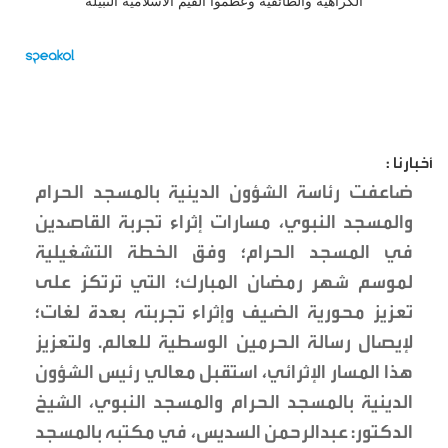
أخبارنا :
ضاعفت رئاسة الشؤون الدينية بالمسجد الحرام
والمسجد النبوي، مسارات إثراء تجربة القاصدين
في المسجد الحرام؛ وفق الخطة التشغيلية
لموسم شهر رمضان المبارك؛ التي ترتكز على
تعزيز محورية الضيف وإثراء تجربته بعدة لغات؛
لإيصال رسالة الحرمين الوسطية للعالم. ولتعزيز
هذا المسار الإثرائي، استقبل معالي رئيس الشؤون
الدينية بالمسجد الحرام والمسجد النبوي، الشيخ
الدكتور: عبدالرحمن السديس، في مكتبه بالمسجد