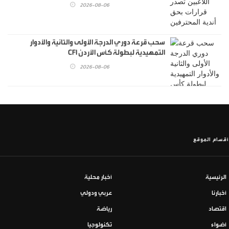
2026-08-06
سحب قرعة دوري الدرجة الأولى والثانية والأدوار
التمهيدية لبطولة كأس الأردن CFI
2026-08-06
أقسام الموقع
الرئيسية
أخبار محلية
أخبارنا
عربي ودولي
اقتصاد
رياضة
أضواء
تكنولوجيا