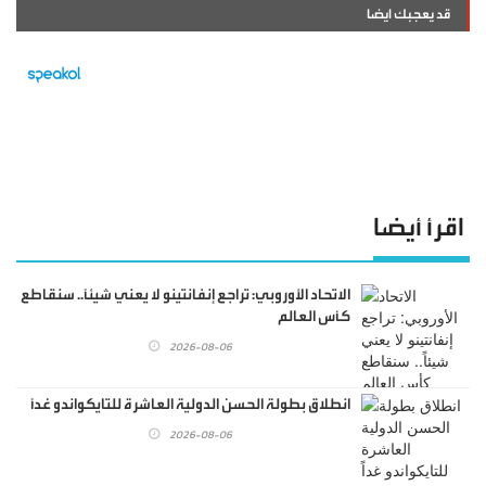
قد يعجبك ايضا
اقرأ أيضا
الاتحاد الأوروبي: تراجع إنفانتينو لا يعني شيئاً.. سنقاطع
كأس العالم
2026-08-06
انطلاق بطولة الحسن الدولية العاشرة للتايكواندو غداً
2026-08-06