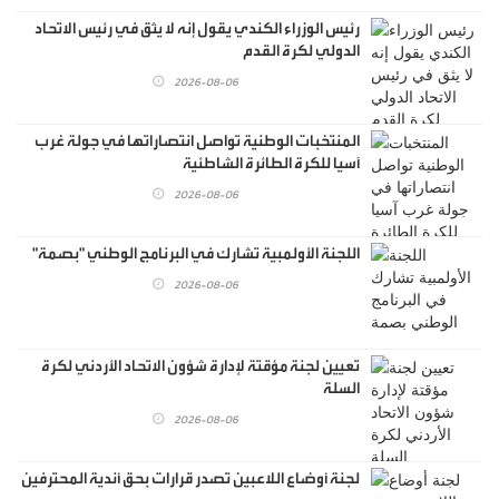
رئيس الوزراء الكندي يقول إنه لا يثق في رئيس الاتحاد
الدولي لكرة القدم
2026-08-06
المنتخبات الوطنية تواصل انتصاراتها في جولة غرب
آسيا للكرة الطائرة الشاطئية
2026-08-06
اللجنة الأولمبية تشارك في البرنامج الوطني "بصمة"
2026-08-06
تعيين لجنة مؤقتة لإدارة شؤون الاتحاد الأردني لكرة
السلة
2026-08-06
لجنة أوضاع اللاعبين تصدر قرارات بحق أندية المحترفين