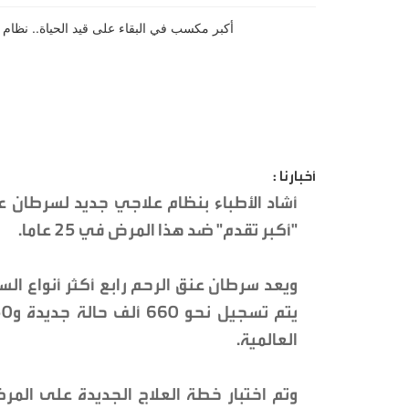
أخبارنا :
"أكبر تقدم" ضد هذا المرض في 25 عاما.
ويعد سرطان عنق الرحم رابع أكثر أنواع ال
العالمية.