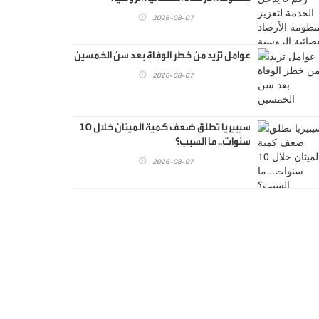
2026-08-07
عوامل تزيد من خطر الوفاة بعد سن الخمسين
2026-08-07
سيبيريا تطلق ضعف كمية الميثان خلال 10
سنوات.. ما السبب؟
2026-08-07