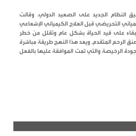
بيق النظام الجديد على الصعيد الدولي. وقالت
ميائي التحريضي قبل العلاج الكيميائي الإشعاعي
بقاء على قيد الحياة بشكل عام وتقلل من خطر
ق الرحم المتقدم. ويعد هذا النهج طريقة مباشرة
وجودة الرخيصة والتي تمت الموافقة عليها بالفعل