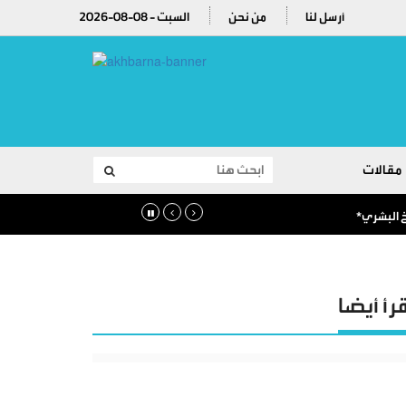
أرسل لنا
من نحن
2026-08-08 - السبت
مقالات
قرأ أيضا