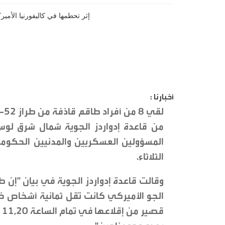
أخبارنا :
من قاعدة إدواردز الجوية شمال شرق لوس
المسؤولين العسكريين والمدنيين الحكومي
الثلاثاء.
الجو الأميركي كانت تقل ثمانية أشخاص خل
ق