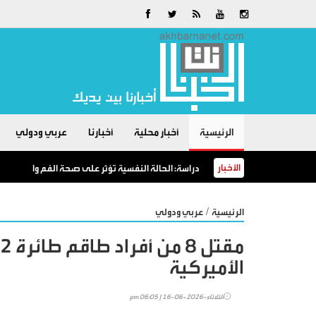
الرئيسية
أخبار محلية
أخبارنا
عربي ودولي
الأخبار
دراسة: الحالة النفسية تؤثر على صحة الفم والأسنان
/
الرئيسية
عربي ودولي
الأميركية
الثلاثاء-2026-06-16 | 06:05 pm