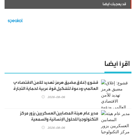
قد يعجبك ايضا
اقرأ أيضا
قشوع: إغلاق مضيق هرمز تهديد للأمن الاقتصادي
العالمي ودعوة لتشكيل قوة عربية لحماية التجارة
الدولية
2026-08-06
مدير عام هيئة المصابين العسكريين يزور مركز
التكنولوجيا للحلول الإنسانية والسمعية
2026-08-06