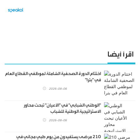
اقرأ أيضا
اختتام الدورة الصحفية الشاملة لموظفي القطاع العام
في "بترا"
2026-08-06
"الوطني الشبابي" في "الأعيان" تبحث محاور
الاستراتيجية الوطنية للشباب
2026-08-06
210 مرضى يستفيدون من يوم طبي مجاني في