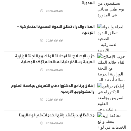
المدورة
2026-08-06
الغذاء والدواء تطلق الندوة الصحية الدنماركية –
الأردنية
2026-08-06
حزب الإصلاح: لقاء جلالة الملك مع اللجنة الوزارية
العربية رسالة أردنية إلى العالم تؤكد الوصاية
الهاشمية
2026-08-06
إطلاق برنامج الدكتوراه في التمريض بجامعة العلوم
والتكنولوجيا الأردنية
2026-08-06
محافظ إربد يتفقد واقع الخدمات في لواء الرمثا
2026-08-06