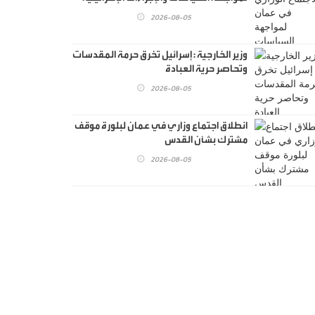
اللاشرعية في القدس
2026-08-05
وزير الخارجية : إسرائيل تخرق حرمة المقدسات
وتحاصر حرية العبادة
2026-08-05
انطلاق اجتماع وزاري في عمان لبلورة موقف
مشترك بشأن القدس
2026-08-05