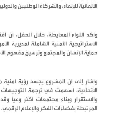
الألمانية للإنماء، والشركاء الوطنيين والدول
وأكد اللواء المعايطة، خلال الحفل، أن افتت
الاستراتيجية الأمنية الشاملة لمديرية ال
حماية الإنسان والمجتمع وترسيخ مفهوم الأم
وأشار إلى أن المشروع يجسد رؤية أمنية م
الاتحادية، أسهمت في ترجمة التوجيهات وا
والاستقرار وبناء مجتمعات أكثر وعياً و
المرتبطة بفضاءات الفكر والإعلام الرقمي.