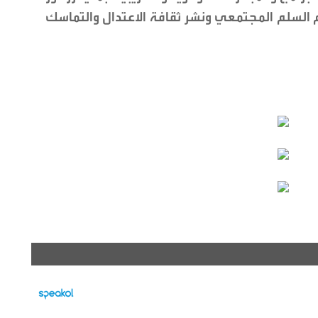
 السلم المجتمعي ونشر ثقافة الاعتدال والتماسك