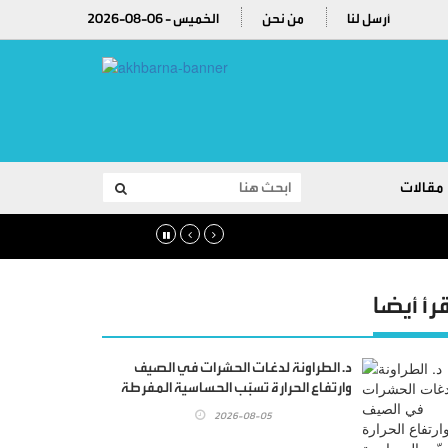
أرسل لنا
من نحن
2026-08-06 - الخميس
مقالات
قرأ أيضا
د. الطراونة لدغات الحشرات في الصيف
وارتفاع الحرارة تسبّب الحساسية المفرطة
والأمراض
2026-08-05