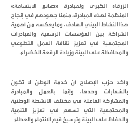
الزرقاء الكبرى ولمبادرة «صانع الابتسامة»
المنظمة لهذه المبادرة، مثمناً جهودهم في إنجاح
هذا النشاط البيئي الهادف، وما يعكسه من أهمية
الشراكة بين المؤسسات الرسمية والمبادرات
المجتمعية في تعزيز ثقافة العمل التطوعي
والمحافظة على البيئة وزيادة الرقعة الخضراء.
وأكد حزب الإصلاح أن خدمة الوطن لا تكون
بالشعارات وحدها، وإنما بالعمل والمبادرة
والمشاركة الفاعلة في مختلف الأنشطة الوطنية
والمجتمعية التي تسهم في تعزيز التنمية
والحفاظ على البيئة وترسيخ قيم الانتماء والعطاء