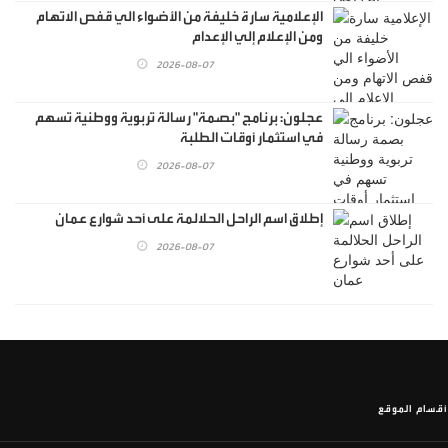
الإعلامية سارة خليفة من الأضواء الي قفص الاتهام
ومن الإعلام إلي الإعدام
2026-08-07
عجلون: برنامج "بصمة" رسالة تربوية ووطنية تسهم
في استثمار أوقات الطلبة
2026-08-07
إطلاق اسم الراحل الحلالمة على أحد شوارع عمان
2026-08-07
أقسام الموقع