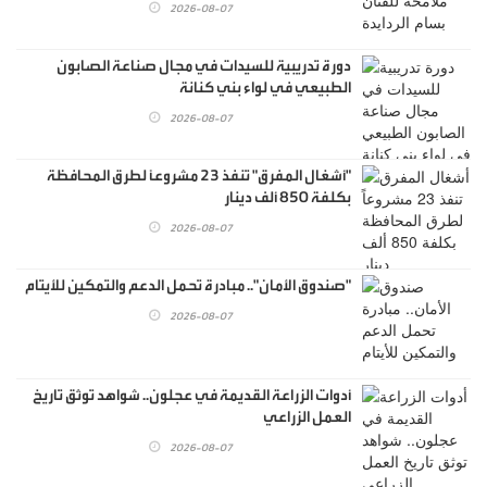
2026-08-07
دورة تدريبية للسيدات في مجال صناعة الصابون
الطبيعي في لواء بني كنانة
2026-08-07
"أشغال المفرق" تنفذ 23 مشروعاً لطرق المحافظة
بكلفة 850 ألف دينار
2026-08-07
"صندوق الأمان".. مبادرة تحمل الدعم والتمكين للأيتام
2026-08-07
أدوات الزراعة القديمة في عجلون.. شواهد توثق تاريخ
العمل الزراعي
2026-08-07