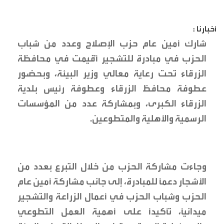
أخبارنا :
شارك أمين عام حزب الإصلاح وعدد من شباب
الحزب في مبادرة للتشجير أُقيمت في محافظة
الزرقاء تحت رعاية معالي وزير البيئة، وبحضور
عطوفة محافظ الزرقاء وعطوفة رئيس بلدية
الزرقاء الكبرى، وبمشاركة عدد من المؤسسات
الرسمية والأهلية والمتطوعين.
وجاءت مشاركة الحزب من خلال التبرع بعدد من
الأشجار دعماً للمبادرة، إلى جانب مشاركة أمين عام
الحزب وشباب الحزب في أعمال الزراعة والتشجير
ميدانياً، تأكيداً على أهمية العمل التطوعي