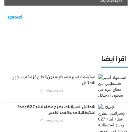
قد يعجبك ايضا
اقرأ أيضا
استشهاد أسير فلسطيني من قطاع غزة في سجون
الاحتلال
2026-08-09
الاحتلال الإسرائيلي يطرح عطاء لبناء 627 وحدة
استيطانية جديدة في القدس
2026-08-09