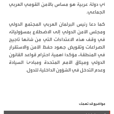
أي دولة عربية هو مساس بالأمن القومي العربي
الجماعي.
كما دعا رئيس البرلمان العربي المجتمع الدولي
ومجلس الأمن الدولي إلى الاضطلاع بمسؤولياته
في وقف هذه الاعتداءات التي من شأنها تأجيج
الصراعات وتقويض جهود حفظ الأمن والاستقرار
في المنطقة، مؤكدًا أهمية احترام قواعد القانون
الدولي وميثاق الأمم المتحدة ومبادئ السيادة
وعدم التدخل في الشؤون الداخلية للدول.
مواضيع قد تهمك