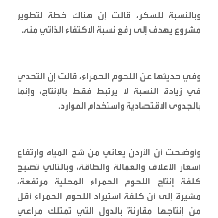
وبالنسبة للسكر، قالت إن هناك خطة لتطوير
مشروع يهدف إلى رفع نسبة الاكتفاء الذاتي منه.
وفي حديثها عن اللحوم الحمراء، قالت إن التحدي
في زيادة النسبة لا يرتبط فقط بالإنتاج، وإنما
بالجدوى الاقتصادية واستخدام الموارد.
وأوضحت أن الأردن يعاني من شح المياه وارتفاع
أسعار الأعلاف والعمالة والطاقة، وبالتالي تصبح
كلفة إنتاج اللحوم الحمراء المحلية مرتفعة،
مشيرةً إلى أن كلفة استيراد اللحوم الحمراء أقل
من إنتاجها مقارنةً بالدول التي تمتلك مراعي