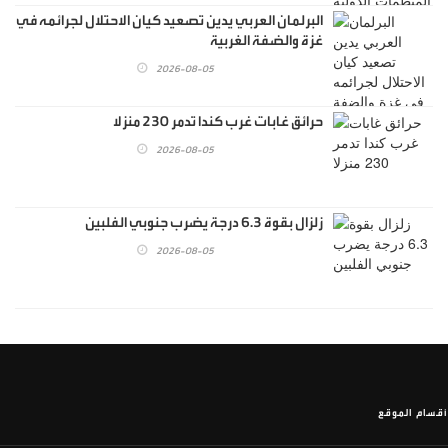
البرلمان العربي يدين تصعيد كيان الاحتلال لجرائمه في
غزة والضفة الغربية
2026-08-05
حرائق غابات غرب كندا تدمر 230 منزلا
2026-08-05
زلزال بقوة 6.3 درجة يضرب جنوبي الفلبين
2026-08-05
أقسام الموقع