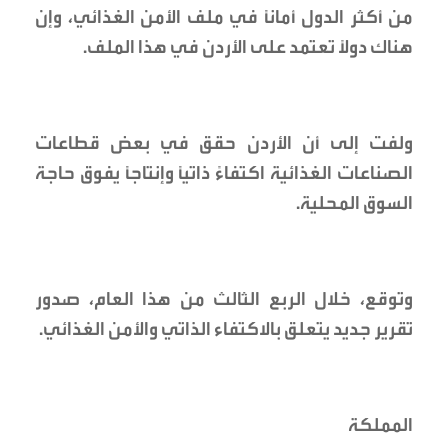
من أكثر الدول أمانًا في ملف الأمن الغذائي، وإن
هناك دولًا تعتمد على الأردن في هذا الملف.
ولفت إلى أن الأردن حقق في بعض قطاعات
الصناعات الغذائية اكتفاءً ذاتيًا وإنتاجًا يفوق حاجة
السوق المحلية.
وتوقع، خلال الربع الثالث من هذا العام، صدور
تقرير جديد يتعلق بالاكتفاء الذاتي والأمن الغذائي.
المملكة