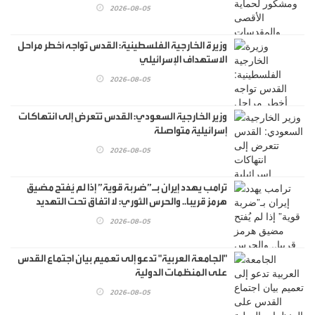
2026-08-05
وزيرة الخارجية الفلسطينية: القدس تواجه أخطر مراحل
الاستهداف الإسرائيلي
2026-08-05
وزير الخارجية السعودي: القدس تتعرض إلى انتهاكات
إسرائيلية متواصلة
2026-08-05
ترامب يهدد إيران بـ”ضربة قوية” إذا لم يُفتح مضيق
هرمز قريبا.. والحرس الثوري: لا اتفاق تحت التهديد
2026-08-05
"الجامعة العربية" تدعو إلى تعميم بيان اجتماع القدس
على المنظمات الدولية
2026-08-05