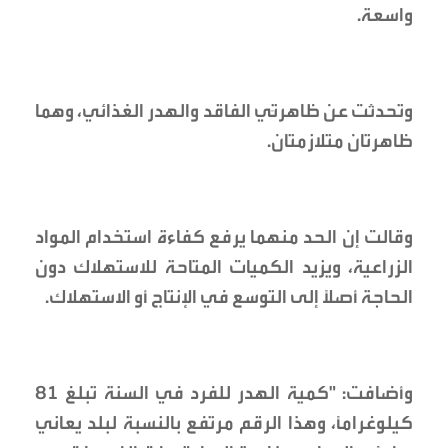
واسعة.
وتحدثت عن ظاهرتَي الفاقد والهدر الغذائي، وهما
ظاهرتان متلازمتان.
وقالت إن الحد منهما يرفع كفاءة استخدام المواد
الزراعية، ويزيد الكميات المتاحة للاستهلاك دون
الحاجة أصلًا إلى التوسع في الإنتاج أو الاستهلاك.
وأضافت: "كمية الهدر للفرد في السنة تبلغ 81
كيلوغرامًا، وهذا الرقم مرتفع بالنسبة لبلد يعاني