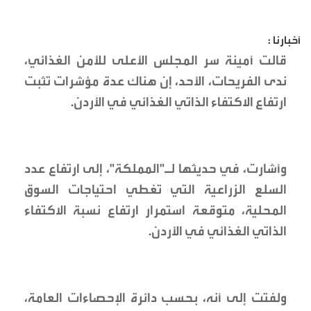
أخبارنا :
قالت أمينة سر المجلس الأعلى للأمن الغذائي،
ندى الفريحات، الأحد، إن هناك عدة مؤشرات تثبت
ارتفاع الاكتفاء الذاتي الغذائي في الأردن.
وأشارت، في حديثها لـ"المملكة"، إلى ارتفاع عدد
السلع الزراعية التي تغطي احتياجات السوق
المحلية، متوقعة استمرار ارتفاع نسبة الاكتفاء
الذاتي الغذائي في الأردن.
ولفتت إلى أنه، بحسب دائرة الإحصاءات العامة،