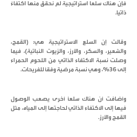
فإن هناك سلعا استراتيجية لم نحقق منها اكتفاءً
ذاتيا.
وقالت إن السلع الاستراتيجية هي: (القمح،
والشعير، والسكر، والأرز، والزيوت النباتية)، فيما
وصلت نسبة الاكتفاء الذاتي من اللحوم الحمراء
إلى 36%، وهي نسبة مرضية وفقًا للفريحات.
وأضافت أن هناك سلعًا أخرى يصعب الوصول
فيها إلى الاكتفاء الذاتي لحاجتها إلى المياه، مثل
القمح والأرز.