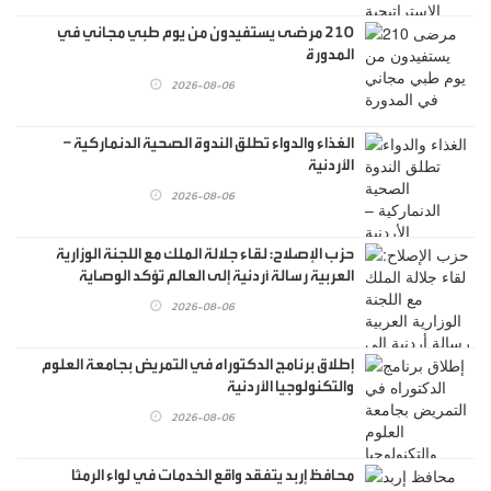
210 مرضى يستفيدون من يوم طبي مجاني في
المدورة
2026-08-06
الغذاء والدواء تطلق الندوة الصحية الدنماركية –
الأردنية
2026-08-06
حزب الإصلاح: لقاء جلالة الملك مع اللجنة الوزارية
العربية رسالة أردنية إلى العالم تؤكد الوصاية
الهاشمية
2026-08-06
إطلاق برنامج الدكتوراه في التمريض بجامعة العلوم
والتكنولوجيا الأردنية
2026-08-06
محافظ إربد يتفقد واقع الخدمات في لواء الرمثا