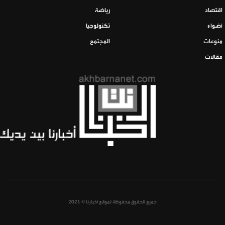
اقتصاد
رياضة
أضواء
تكنولوجيا
منوعات
المجتمع
مقالات
جميع الحقوق محفوظة لموقع أخبارنا © 2021