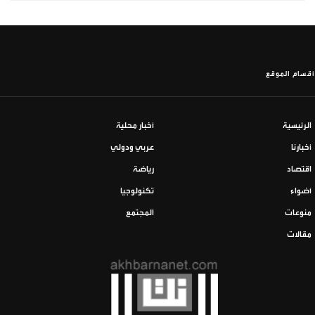
أقسام الموقع
الرئيسية
أخبار محلية
أخبارنا
عربي ودولي
اقتصاد
رياضة
أضواء
تكنولوجيا
منوعات
المجتمع
مقالات