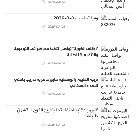
2026-08-08
وفيات السبت 8-8-2026
2026-08-08
"أوقاف الكورة" تواصل تنفيذ محاضراتها التوعوية
والتثقيفية للطلبة
2026-08-08
تربية الطيبة والوسطية تتابع جاهزية تدريب باحثي
التعداد السكاني
2026-08-08
"اليرموك" تبدأ احتفالاتها بتخريج الفوج الـ47 من
طلبتها
2026-08-08