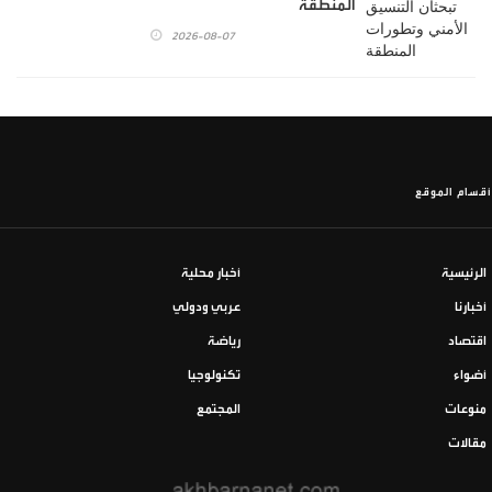
المنطقة
2026-08-07
أقسام الموقع
الرئيسية
أخبار محلية
أخبارنا
عربي ودولي
اقتصاد
رياضة
أضواء
تكنولوجيا
منوعات
المجتمع
مقالات