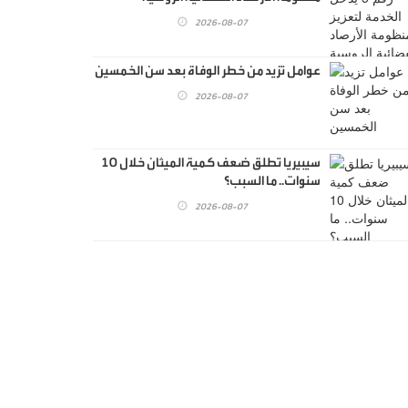
2026-08-07
عوامل تزيد من خطر الوفاة بعد سن الخمسين
2026-08-07
سيبيريا تطلق ضعف كمية الميثان خلال 10
سنوات.. ما السبب؟
2026-08-07