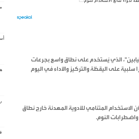
يابين"، الذي يُستخدم على نطاق واسع بجرعات
سلبية على اليقظة والتركيز والأداء في اليوم
 الاستخدام المتنامي للأدوية المهدئة خارج نطاق
واضطرابات النوم.