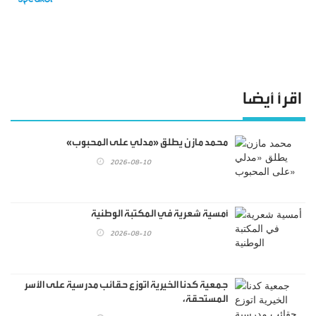
اقرأ أيضا
محمد مازن يطلق «مدلي على المحبوب»
2026-08-10
أمسية شعرية في المكتبة الوطنية
2026-08-10
جمعية كدنا الخيرية اتوزع حقائب مدرسية على الأسر
المستحقة،