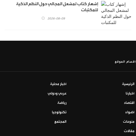
إشهار كتاب لمشعل المجالي حول النظم الذكية
للمكتبات
2026-08-09
أقسام الموقع
الرئيسية
أخبار محلية
أخبارنا
عربي ودولي
اقتصاد
رياضة
أضواء
تكنولوجيا
منوعات
المجتمع
مقالات