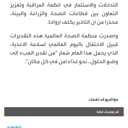
التدخلات والاستثمار في أنظمة المراقبة وتعزيز
التعاون بين قطاعات الصحة والزراعة والبيئة،
محذرا من أن التأخير يكلف أرواحا.
وأصدرت منظمة الصحة العالمية هذه التقديرات
قبيل الاحتفال باليوم العالمي لسلامة الأغذية،
الذي يحمل هذا العام شعار "من تقدير العبء إلى
وضع الحلول.. نحو غذاء آمن في كل مكان".
مواضيع قد تهمك
قد يعجبك ايضا