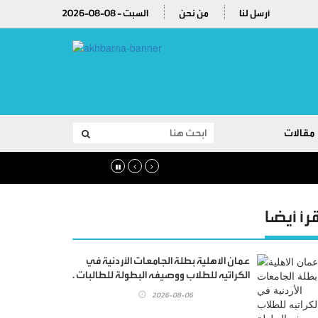
أرسل لنا
من نحن
2026-08-08 - السبت
مقالات
قرأ أيضا
عمان الاهلية بطلة الجامعات الأردنية في
الكراتيه للطلاب ووصيفه البطولة للطالبات .
2026-08-06