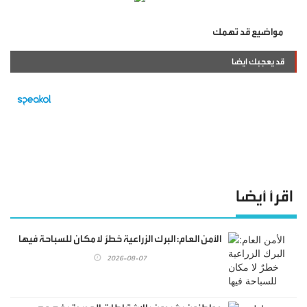
مواضيع قد تهمك
قد يعجبك ايضا
اقرأ أيضا
الأمن العام: البرك الزراعية خطرٌ لا مكان للسباحة فيها
2026-08-07