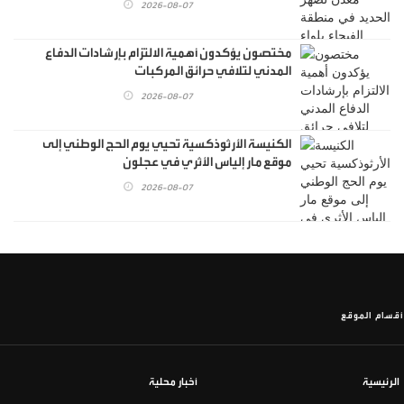
2026-08-07
مختصون يؤكدون أهمية الالتزام بإرشادات الدفاع
المدني لتلافي حرائق المركبات
2026-08-07
الكنيسة الأرثوذكسية تحيي يوم الحج الوطني إلى
موقع مار إلياس الأثري في عجلون
2026-08-07
أقسام الموقع
الرئيسية
أخبار محلية