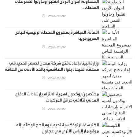
الخصاونة: اخوان الأردن انقلبوا وحاولوا التنمر على
السلطة ..
2026-08-07
الأمانة: المباشرة بمشروع المحطة الرئيسية للباص
السريع قريبًا
2026-08-07
وزارة البيئة: إعادة فتح شركة معدن لصهر الحديد في
منطقة الفيحاء بلواء الهاشمية بالحد الأدنى من الطاقة
الإنتاجية
2026-08-07
مختصون يؤكدون أهمية الالتزام بإرشادات الدفاع
المدني لتلافي حرائق المركبات
2026-08-07
الكنيسة الأرثوذكسية تحيي يوم الحج الوطني إلى
موقع مار إلياس الأثري في عجلون