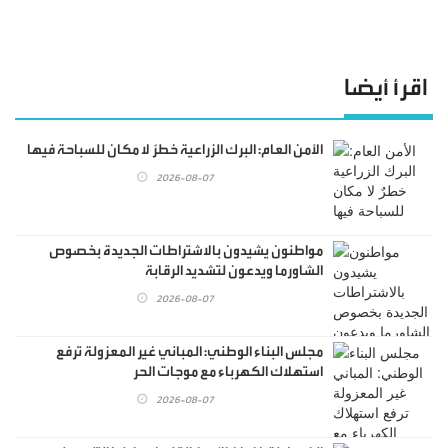
اقرأ أيضا
الأمن العام: البرك الزراعية خطرٌ لا مكان للسباحة فيها
2026-08-07
مواطنون يشيدون بالاشتراطات الجديدة بخصوص
الشاورما ويدعون لتشديد الرقابة
2026-08-07
مجلس البناء الوطني: المباني غير المعزولة ترفع
استهلاك الكهرباء مع موجات الحر
2026-08-07