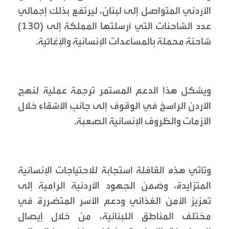
الأردني المتواصل إلى لبنان، ليرتفع بذلك إجمالي
عدد الشاحنات التي أرسلتها المملكة إلى (130)
شاحنة محملة بالمساعدات الإنسانية والإغاثية.
ويشكل هذا الدعم المستمر ترجمة عملية لنهج
الأردن الراسخ في الوقوف إلى جانب الأشقاء خلال
الأزمات والظروف الإنسانية الصعبة.
وتأتي هذه القافلة استجابة للاحتياجات الإنسانية
المتزايدة، وضمن الجهود الأردنية الرامية إلى
تعزيز الأمن الغذائي ودعم الأسر المتضررة في
مختلف المناطق اللبنانية، من خلال إيصال