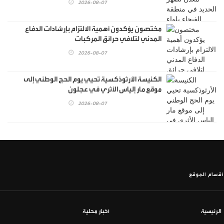
2026-08-07
مختصون يؤكدون أهمية الالتزام بإرشادات الدفاع
المدني لتلافي حرائق المركبات
2026-08-07
الكنيسة الأرثوذكسية تحيي يوم الحج الوطني إلى
موقع مار إلياس الأثري في عجلون
2026-08-07
أقسام الموقع
الرئيسية
أخبار محلية